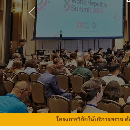
โครงการวิจัยให้บริการตรวจ ค