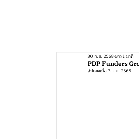
หน
30 ก.ย. 2568
ยาว 1 นาที
PDP Funders Grou
อัปเดตเมื่อ
3 ต.ค. 2568