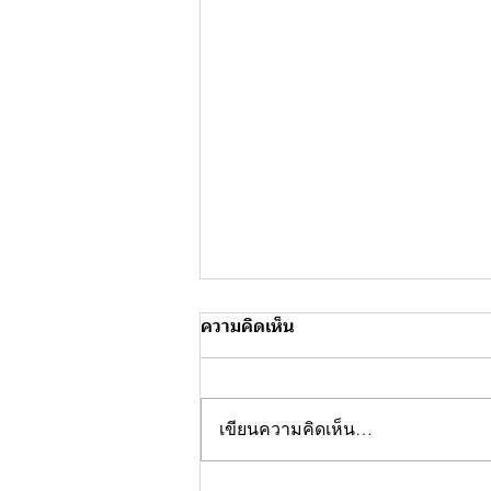
ความคิดเห็น
เขียนความคิดเห็น…