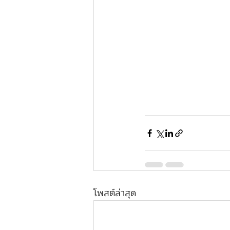
โพสต์ล่าสุด